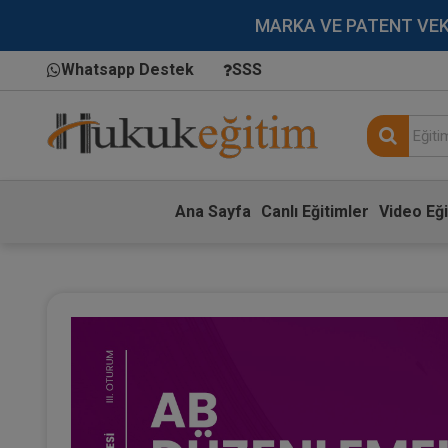
MARKA VE PATENT VEKİLL
Whatsapp Destek
SSS
Ana Sayfa
Canlı Eğitimler
Video Eği