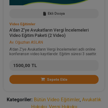
Ekli Dosya
Video Eğitimler
A'dan Z'ye Avukatların Vergi İncelemeleri
Video Eğitim Paketi (2 Video)
Av. Oğuzhan ASLAN
A'dan Z'ye Avukatların Vergi İncelemeleri adlı online
konferansın video kayıtlarıdır. Eğitim süresi 3 saattir.
1500,00 TL
Sepete Ekle
Kategoriler:
Bütün Video Eğitimler
,
Avukatlık
Hukuku
,
Vergi Hukuku