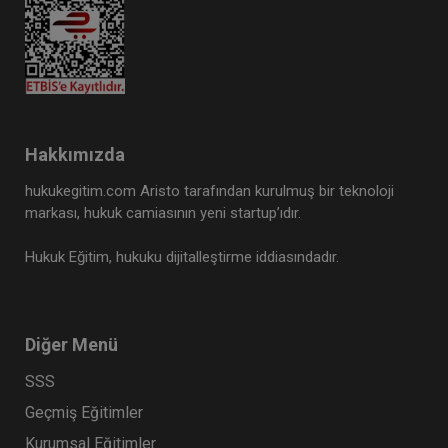
Hakkımızda
hukukegitim.com Aristo tarafından kurulmuş bir teknoloji
markası, hukuk camiasının yeni startup’ıdır.
Hukuk Eğitim, hukuku dijitalleştirme iddiasındadır.
Diğer Menü
SSS
Geçmiş Eğitimler
Kurumsal Eğitimler