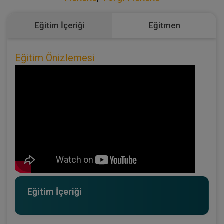
Eğitim İçeriği
Eğitmen
Eğitim Önizlemesi
Eğitim İçeriği