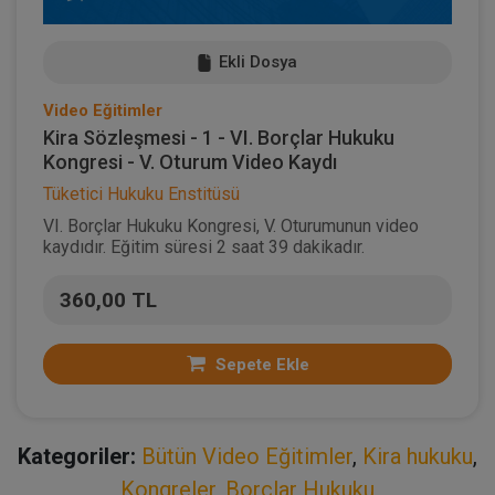
Ekli Dosya
Video Eğitimler
Kira Sözleşmesi - 1 - VI. Borçlar Hukuku
Kongresi - V. Oturum Video Kaydı
Tüketici Hukuku Enstitüsü
VI. Borçlar Hukuku Kongresi, V. Oturumunun video
kaydıdır. Eğitim süresi 2 saat 39 dakikadır.
360,00 TL
Sepete Ekle
Kategoriler:
Bütün Video Eğitimler
,
Kira hukuku
,
Kongreler
,
Borçlar Hukuku