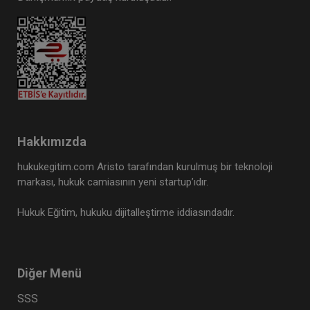
Hakkımızda
hukukegitim.com Aristo tarafından kurulmuş bir teknoloji
markası, hukuk camiasının yeni startup’ıdır.
Hukuk Eğitim, hukuku dijitalleştirme iddiasındadır.
Diğer Menü
SSS