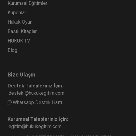
Kurumsal Eğitimler
Kuponlar
Hukuk Oyun
Basılı Kitaplar
HUKUK TV
Blog
Bize Ulaşın
Destek Talepleriniz İçin:
destek @hukukegitim.com
Whatsapp Destek Hattı
Kurumsal Talepleriniz İçin:
egitim@hukukegitim.com