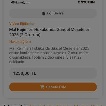
Ekli Dosya
Video Eğitimler
Mal Rejimleri Hukukunda Güncel Meseleler
2025 (2 Oturum)
Hukuk Eğitim
Mal Rejimleri Hukukunda Güncel Meseleler 2025
online konferansının video kaydıdır. 2 oturumdan
oluşmaktadır. Toplam video süresi 5 saat 29
dakikadır.
1250,00 TL
Sepete Ekle