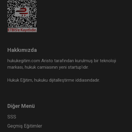
Hakkımızda
hukukegitim.com Aristo tarafından kurulmuş bir teknoloji
markası, hukuk camiasının yeni startup’ıdır.
Hukuk Eğitim, hukuku dijitalleştirme iddiasındadır.
Diğer Menü
SSS
Geçmiş Eğitimler