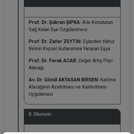
Prof. Dr. Şükran ŞIPKA:
Aile Konutunun
Sağ Kalan Eşe Özgülenmesi
Prof. Dr. Zafer ZEYTİN:
Eşlerden Yalnız
Birinin Kişisel Kullanımına Yarayan Eşya
Prof. Dr. Faruk ACAR:
Değer Artış Payı
Alacağı
Av. Dr. Gönül AKYASAN BİRSEN:
Katılma
Alacağının Azaltılması ve Kaldırılması
Uygulaması
II. Oturum: