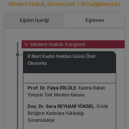
Medeni Hukuk
,
Ücretsizler / Armağanımızdır
Eğitim İçeriği
Eğitmen
V. Medeni Hukuk Kongresi
8 Mart Kadın Hakları Günü Özel
Oturumu
Prof. Dr. Fulya ERLÜLE:
Kadına Bakan
Yönüyle Türk Medeni Kanunu
Doç. Dr. Sera REYHANÎ YÜKSEL:
Evlilik
Birliğinin Kadınlara Yüklediği
Sorumluluklar