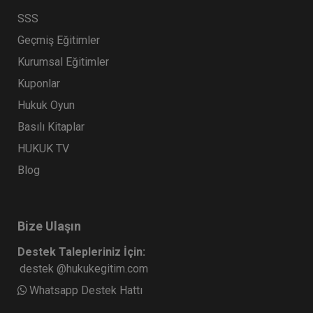
SSS
Geçmiş Eğitimler
Kurumsal Eğitimler
Kuponlar
Hukuk Oyun
Basılı Kitaplar
HUKUK TV
Blog
Bize Ulaşın
Destek Talepleriniz İçin:
destek @hukukegitim.com
Whatsapp Destek Hattı