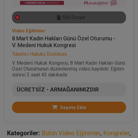
Ekli Dosya
Video Eğitimler
8 Mart Kadın Hakları Günü Özel Oturumu -
V. Medeni Hukuk Kongresi
Tüketici Hukuku Enstitüsü
V. Medeni Hukuk Kongresi, 8 Mart Kadın Hakları Günü
Özel Oturumunun düzenlenmiş video kaydıdır. Eğitim
süresi 2 saat 43 dakikadır.
ÜCRETSİZ - ARMAĞANIMIZDIR
Sepete Ekle
Kategoriler:
Bütün Video Eğitimler
,
Kongreler
,