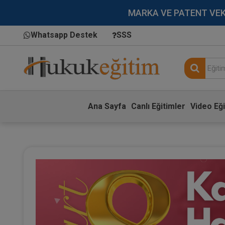
MARKA VE PATENT VEKİLL
Whatsapp Destek
SSS
Ana Sayfa
Canlı Eğitimler
Video Eği