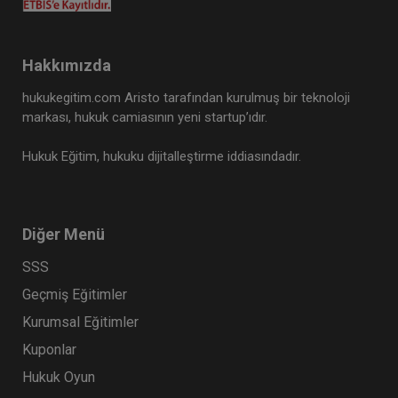
Hakkımızda
hukukegitim.com Aristo tarafından kurulmuş bir teknoloji
markası, hukuk camiasının yeni startup’ıdır.
Hukuk Eğitim, hukuku dijitalleştirme iddiasındadır.
Diğer Menü
SSS
Geçmiş Eğitimler
Kurumsal Eğitimler
Kuponlar
Hukuk Oyun