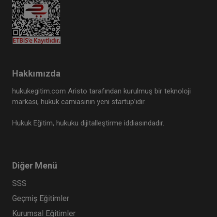
Hakkımızda
hukukegitim.com Aristo tarafından kurulmuş bir teknoloji
markası, hukuk camiasının yeni startup’ıdır.
Hukuk Eğitim, hukuku dijitalleştirme iddiasındadır.
Diğer Menü
SSS
Geçmiş Eğitimler
Kurumsal Eğitimler