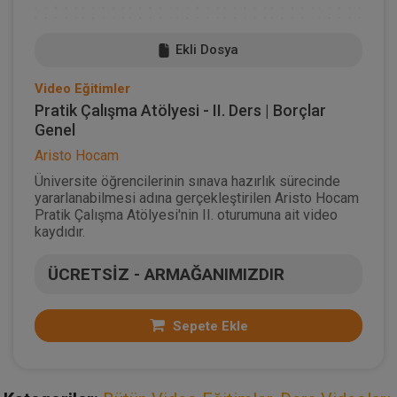
Ekli Dosya
Video Eğitimler
Pratik Çalışma Atölyesi - II. Ders | Borçlar
Genel
Aristo Hocam
Üniversite öğrencilerinin sınava hazırlık sürecinde
yararlanabilmesi adına gerçekleştirilen Aristo Hocam
Pratik Çalışma Atölyesi'nin II. oturumuna ait video
kaydıdır.
ÜCRETSİZ - ARMAĞANIMIZDIR
Sepete Ekle