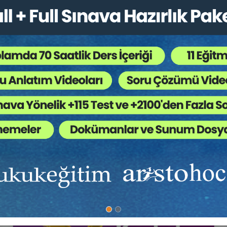
Hukuk Eğitim