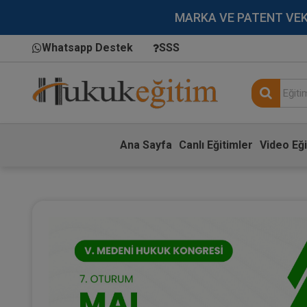
MARKA VE PATENT VEKİLL
Whatsapp Destek
SSS
Ana Sayfa
Canlı Eğitimler
Video Eği