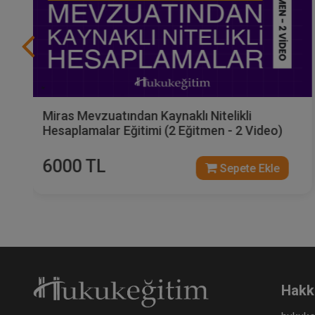
Miras Mevzuatından Kaynaklı Nitelikli
Hesaplamalar Eğitimi (2 Eğitmen - 2 Video)
6000 TL
Sepete Ekle
Hakk