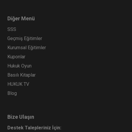
Diğer Menü
SSS
Geçmiş Eğitimler
Kurumsal Eğitimler
Kuponlar
Hukuk Oyun
Basılı Kitaplar
HUKUK TV
Blog
Bize Ulaşın
Destek Talepleriniz İçin: