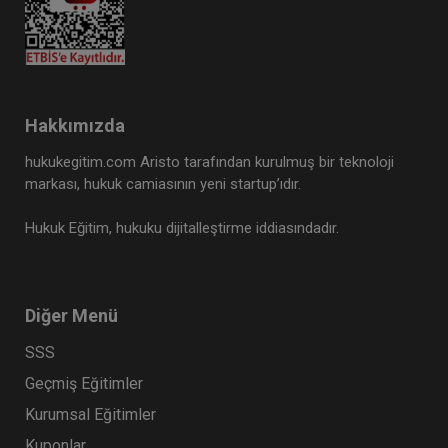
Hakkımızda
hukukegitim.com Aristo tarafından kurulmuş bir teknoloji
markası, hukuk camiasının yeni startup’ıdır.
Hukuk Eğitim, hukuku dijitalleştirme iddiasındadır.
Diğer Menü
SSS
Geçmiş Eğitimler
Kurumsal Eğitimler
Kuponlar