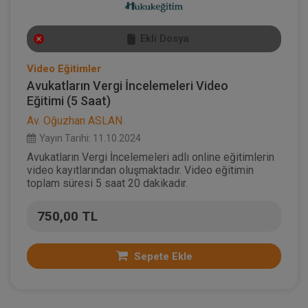
Ekli Dosya
Video Eğitimler
Avukatların Vergi İncelemeleri Video
Eğitimi (5 Saat)
Av. Oğuzhan ASLAN
Yayın Tarihi: 11.10.2024
Avukatların Vergi İncelemeleri adlı online eğitimlerin
video kayıtlarından oluşmaktadır. Video eğitimin
toplam süresi 5 saat 20 dakikadır.
750,00 TL
Sepete Ekle