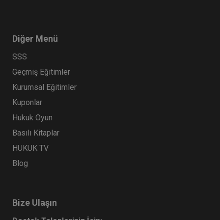
Diğer Menü
SSS
Geçmiş Eğitimler
Kurumsal Eğitimler
Kuponlar
Hukuk Oyun
Basılı Kitaplar
HUKUK TV
Blog
Bize Ulaşın