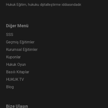
Hukuk Eğitim, hukuku dijitalleştirme iddiasındadır.
Diğer Menü
SSS
Geçmiş Eğitimler
Kurumsal Eğitimler
Kuponlar
Hukuk Oyun
Basılı Kitaplar
HUKUK TV
Blog
Bize Ulaşın