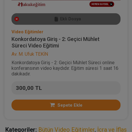
Ekli Dosya
Video Eğitimler
Konkordatoya Giriş - 2: Geçici Mühlet
Süreci Video Eğitimi
Av. M. Ufuk TEKİN
Konkordatoya Giriş - 2: Geçici Mühlet Süreci online
konferansının video kaydıdır. Eğitim süresi 1 saat 16
dakikadır.
300,00 TL
Sepete Ekle
Kategoriler:
Bütün Video Eğitimler
,
İcra ve İflas