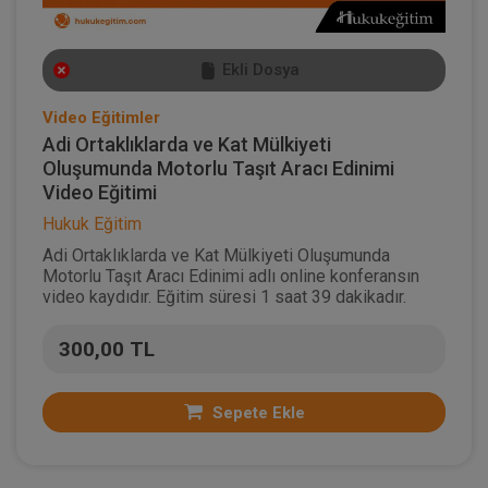
Ekli Dosya
Video Eğitimler
Adi Ortaklıklarda ve Kat Mülkiyeti
Oluşumunda Motorlu Taşıt Aracı Edinimi
Video Eğitimi
Hukuk Eğitim
Adi Ortaklıklarda ve Kat Mülkiyeti Oluşumunda
Motorlu Taşıt Aracı Edinimi adlı online konferansın
video kaydıdır. Eğitim süresi 1 saat 39 dakikadır.
300,00 TL
Sepete Ekle