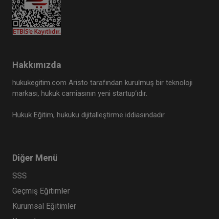
Hakkımızda
hukukegitim.com Aristo tarafından kurulmuş bir teknoloji
markası, hukuk camiasının yeni startup’ıdır.
Hukuk Eğitim, hukuku dijitalleştirme iddiasındadır.
Diğer Menü
SSS
Geçmiş Eğitimler
Kurumsal Eğitimler