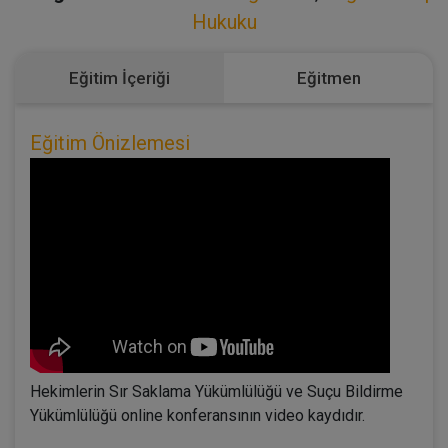
Hukuku
Eğitim İçeriği
Eğitmen
Eğitim Önizlemesi
Hekimlerin Sır Saklama Yükümlülüğü ve Suçu Bildirme
Yükümlülüğü online konferansının video kaydıdır.