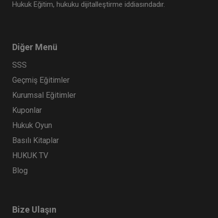
Hukuk Eğitim, hukuku dijitalleştirme iddiasındadır.
Diğer Menü
SSS
Geçmiş Eğitimler
Kurumsal Eğitimler
Kuponlar
Hukuk Oyun
Basılı Kitaplar
HUKUK TV
Blog
Bize Ulaşın