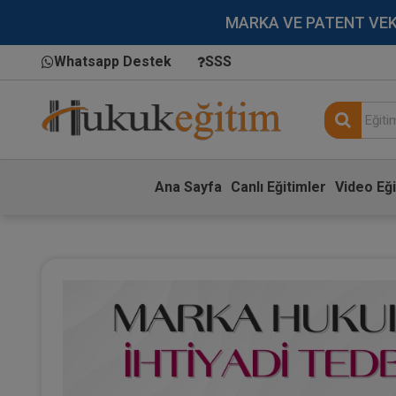
MARKA VE PATENT VEKİLL
Whatsapp Destek
SSS
Ana Sayfa
Canlı Eğitimler
Video Eği