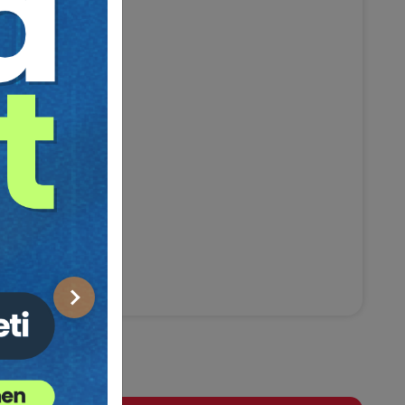
Sonraki