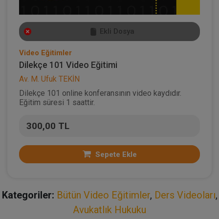
Ekli Dosya
Video Eğitimler
Dilekçe 101 Video Eğitimi
Av. M. Ufuk TEKİN
Dilekçe 101 online konferansının video kaydıdır.
Eğitim süresi 1 saattir.
300,00 TL
Sepete Ekle
Kategoriler:
Bütün Video Eğitimler
,
Ders Videoları
,
Avukatlık Hukuku