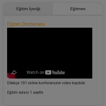
Eğitim İçeriği
Eğitmen
Eğitim Önizlemesi
Dilekçe 101 online konferansının video kaydıdır.
Eğitim süresi 1 saattir.