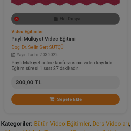
Ekli Dosya
Video Eğitimler
Paylı Mülkiyet Video Eğitimi
Doç. Dr. Selin Sert SÜTÇÜ
Yayın Tarihi: 2.03.2022
Paylı Mülkiyet online konferansının video kaydıdır.
Eğitim süresi 1 saat 27 dakikadır.
300,00 TL
Sepete Ekle
Kategoriler:
Bütün Video Eğitimler
,
Ders Videoları
,