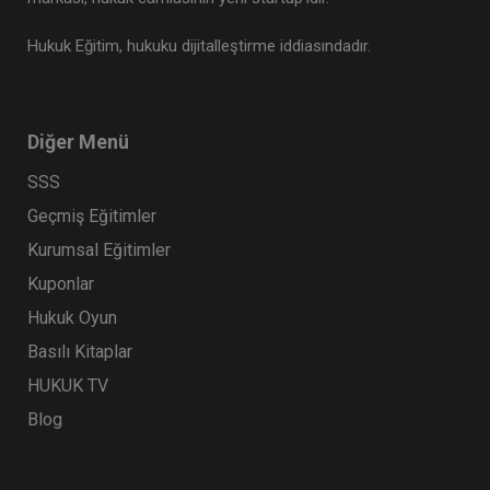
Hukuk Eğitim, hukuku dijitalleştirme iddiasındadır.
Diğer Menü
SSS
Geçmiş Eğitimler
Kurumsal Eğitimler
Kuponlar
Hukuk Oyun
Basılı Kitaplar
HUKUK TV
Blog