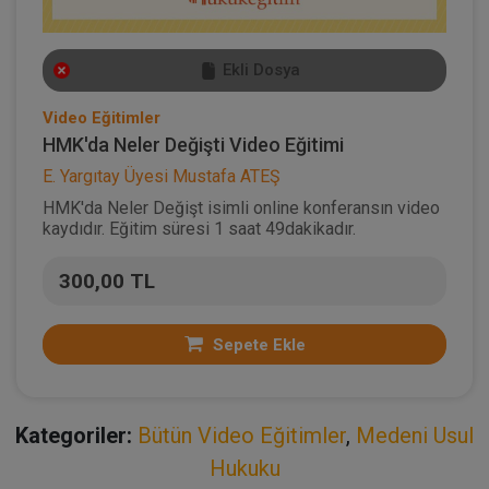
Ekli Dosya
Video Eğitimler
HMK'da Neler Değişti Video Eğitimi
E. Yargıtay Üyesi Mustafa ATEŞ
HMK'da Neler Değişt isimli online konferansın video
kaydıdır. Eğitim süresi 1 saat 49dakikadır.
300,00 TL
Sepete Ekle
Kategoriler:
Bütün Video Eğitimler
,
Medeni Usul
Hukuku