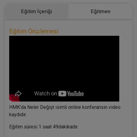
Eğitim İçeriği
Eğitmen
Eğitim Önizlemesi
HMK'da Neler Değişt isimli online konferansın video
kaydıdır.
Eğitim süresi 1 saat 49dakikadır.