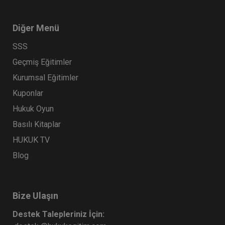
Diğer Menü
SSS
Geçmiş Eğitimler
Kurumsal Eğitimler
Kuponlar
Hukuk Oyun
Basılı Kitaplar
HUKUK TV
Blog
Bize Ulaşın
Destek Talepleriniz İçin: