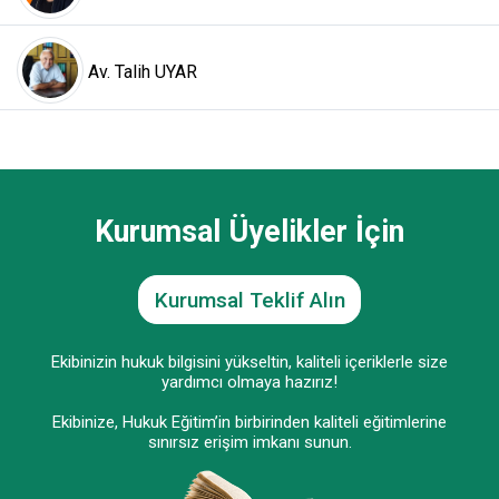
Av. Talih UYAR
Kurumsal Üyelikler İçin
Kurumsal Teklif Alın
Ekibinizin hukuk bilgisini yükseltin, kaliteli içeriklerle size
yardımcı olmaya hazırız!
Ekibinize, Hukuk Eğitim’in birbirinden kaliteli eğitimlerine
sınırsız erişim imkanı sunun.