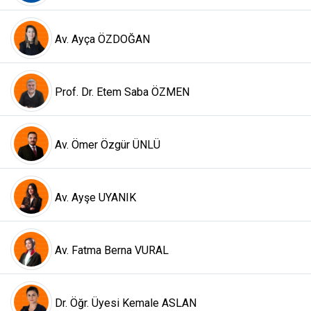
Av. Ayça ÖZDOĞAN
Prof. Dr. Etem Saba ÖZMEN
Av. Ömer Özgür ÜNLÜ
Av. Ayşe UYANIK
Av. Fatma Berna VURAL
Dr. Öğr. Üyesi Kemale ASLAN