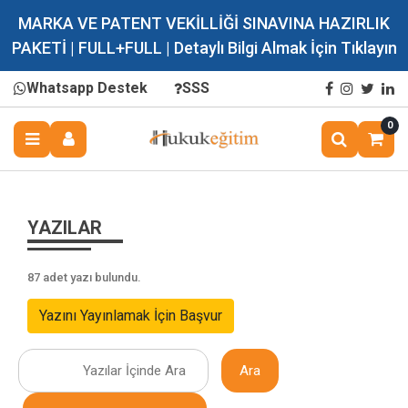
MARKA VE PATENT VEKİLLİĞİ SINAVINA HAZIRLIK
PAKETİ | FULL+FULL | Detaylı Bilgi Almak İçin Tıklayın
Whatsapp Destek
SSS
0
YAZILAR
87 adet yazı bulundu.
Yazını Yayınlamak İçin Başvur
Ara