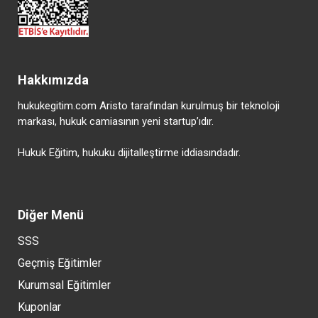
Hakkımızda
hukukegitim.com Aristo tarafından kurulmuş bir teknoloji
markası, hukuk camiasının yeni startup’ıdır.
Hukuk Eğitim, hukuku dijitalleştirme iddiasındadır.
Diğer Menü
SSS
Geçmiş Eğitimler
Kurumsal Eğitimler
Kuponlar