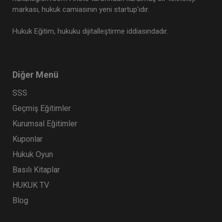
markası, hukuk camiasının yeni startup’ıdır.
Hukuk Eğitim, hukuku dijitalleştirme iddiasındadır.
Diğer Menü
SSS
Geçmiş Eğitimler
Kurumsal Eğitimler
Kuponlar
Hukuk Oyun
Basılı Kitaplar
HUKUK TV
Blog