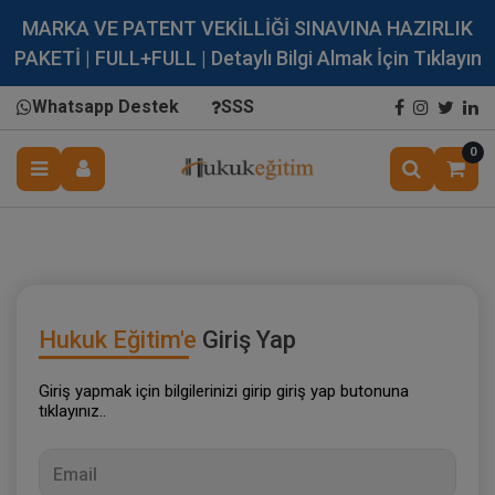
MARKA VE PATENT VEKİLLİĞİ SINAVINA HAZIRLIK
PAKETİ | FULL+FULL | Detaylı Bilgi Almak İçin Tıklayın
Whatsapp Destek
SSS
0
Hukuk Eğitim'e
Giriş Yap
Giriş yapmak için bilgilerinizi girip giriş yap butonuna
tıklayınız..