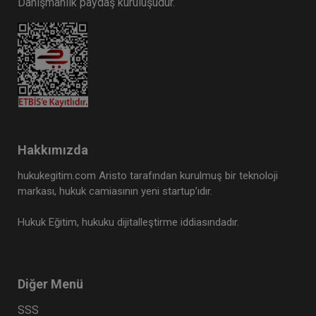
Danışmanlık paydaş kuruluşudur.
Hakkımızda
hukukegitim.com Aristo tarafından kurulmuş bir teknoloji
markası, hukuk camiasının yeni startup’ıdır.
Hukuk Eğitim, hukuku dijitalleştirme iddiasındadır.
Diğer Menü
SSS