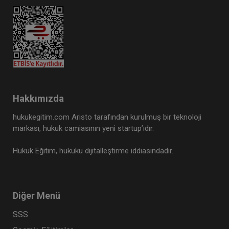
Hakkımızda
hukukegitim.com Aristo tarafından kurulmuş bir teknoloji
markası, hukuk camiasının yeni startup’ıdır.
Hukuk Eğitim, hukuku dijitalleştirme iddiasındadır.
Diğer Menü
SSS