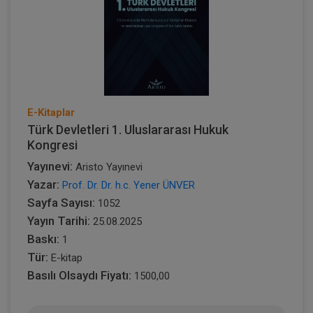
E-Kitaplar
Türk Devletleri 1. Uluslararası Hukuk
Kongresi
Yayınevi:
Aristo Yayınevi
Yazar:
Prof. Dr. Dr. h.c. Yener ÜNVER
Sayfa Sayısı:
1052
Yayın Tarihi:
25.08.2025
Baskı:
1
Tür:
E-kitap
Basılı Olsaydı Fiyatı:
1500,00