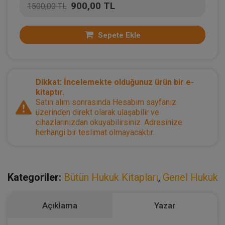
900,00 TL
1500,00 TL
Sepete Ekle
Dikkat: İncelemekte olduğunuz ürün bir e-
kitaptır.
Satın alım sonrasında Hesabım sayfanız
üzerinden direkt olarak ulaşabilir ve
cihazlarınızdan okuyabilirsiniz. Adresinize
herhangi bir teslimat olmayacaktır.
Kategoriler:
Bütün Hukuk Kitapları
,
Genel Hukuk
Açıklama
Yazar