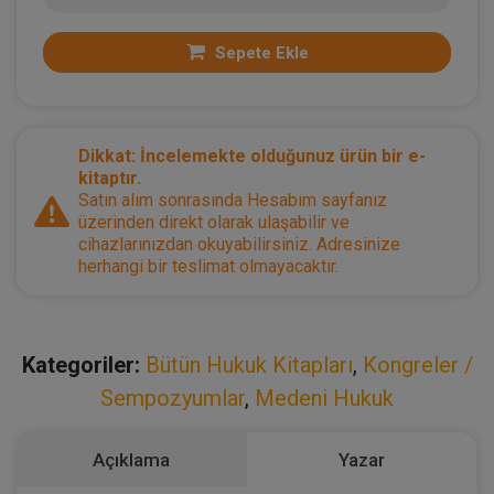
Sepete Ekle
Dikkat: İncelemekte olduğunuz ürün bir e-
kitaptır.
Satın alım sonrasında Hesabım sayfanız
üzerinden direkt olarak ulaşabilir ve
cihazlarınızdan okuyabilirsiniz. Adresinize
herhangi bir teslimat olmayacaktır.
Kategoriler:
Bütün Hukuk Kitapları
,
Kongreler /
Sempozyumlar
,
Medeni Hukuk
Açıklama
Yazar