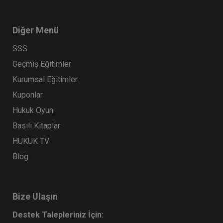
Diğer Menü
SSS
Geçmiş Eğitimler
Kurumsal Eğitimler
Kuponlar
Hukuk Oyun
Basılı Kitaplar
HUKUK TV
Blog
Bize Ulaşın
Destek Talepleriniz İçin: