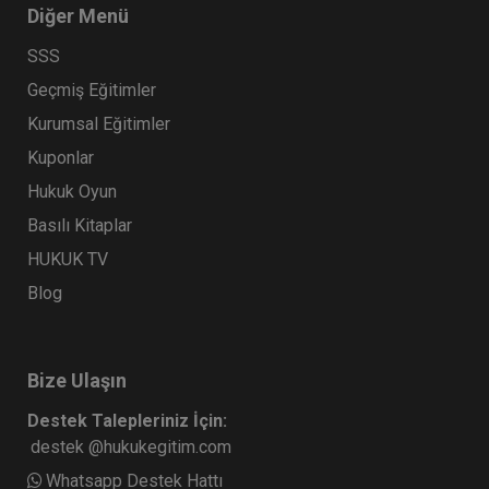
Diğer Menü
SSS
Geçmiş Eğitimler
Kurumsal Eğitimler
Kuponlar
Hukuk Oyun
Basılı Kitaplar
HUKUK TV
Blog
Bize Ulaşın
Destek Talepleriniz İçin:
destek @hukukegitim.com
Whatsapp Destek Hattı