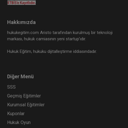
Hakkımızda
hukukegitim.com Aristo tarafından kurulmuş bir teknoloji
markası, hukuk camiasının yeni startup’ıdır.
Hukuk Eğitim, hukuku dijitalleştirme iddiasındadır.
Diğer Menü
SSS
Geçmiş Eğitimler
Kurumsal Eğitimler
Kuponlar
Hukuk Oyun